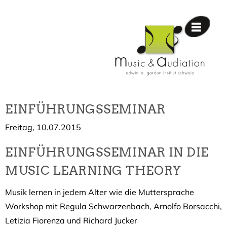
EINFÜHRUNGSSEMINAR
Freitag, 10.07.2015
EINFÜHRUNGSSEMINAR IN DIE
MUSIC LEARNING THEORY
Musik lernen in jedem Alter wie die Muttersprache
Workshop mit Regula Schwarzenbach, Arnolfo Borsacchi,
Letizia Fiorenza und Richard Jucker