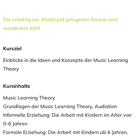
Die schattig am Waldrand gelegenen Räume sind
wunderbar kühl!
Kursziel
Einblicke in die Ideen und Konzepte der Music Learning
Theory
Kursinhalte
Music Learning Theory
Grundlagen der Music Learning Theory, Audiation
Informelle Erziehung: Die Arbeit mit Kindern im Alter von
0-6 Jahren
Formale Erziehung: Die Arbeit mit Kindern ab 6 Jahren,