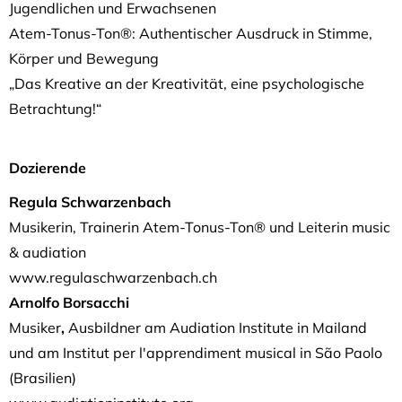
Jugendlichen und Erwachsenen
Atem-Tonus-Ton®: Authentischer Ausdruck in Stimme,
Körper und Bewegung
„Das Kreative an der Kreativität, eine psychologische
Betrachtung!“
Dozierende
Regula Schwarzenbach
Musikerin, Trainerin Atem-Tonus-Ton® und Leiterin music
& audiation
www.regulaschwarzenbach.ch
Arnolfo Borsacchi
Musiker
,
Ausbildner am Audiation Institute in Mailand
und am Institut per l'apprendiment musical in São Paolo
(Brasilien)