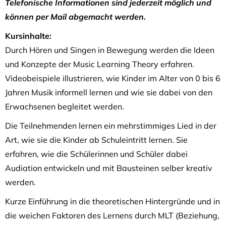
Telefonische Informationen sind jederzeit möglich und
können per Mail abgemacht werden.
Kursinhalte:
Durch Hören und Singen in Bewegung werden die Ideen
und Konzepte der Music Learning Theory erfahren.
Videobeispiele illustrieren, wie Kinder im Alter von 0 bis 6
Jahren Musik informell lernen und wie sie dabei von den
Erwachsenen begleitet werden.
Die Teilnehmenden lernen ein mehrstimmiges Lied in der
Art, wie sie die Kinder ab Schuleintritt lernen. Sie
erfahren, wie die Schülerinnen und Schüler dabei
Audiation entwickeln und mit Bausteinen selber kreativ
werden.
Kurze Einführung in die theoretischen Hintergründe und in
die weichen Faktoren des Lernens durch MLT (Beziehung,