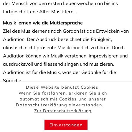
der Mensch von den ersten Lebenswochen an bis ins
fortgeschrittene Alter Musik lernt.
Musik lernen wie die Muttersprache
Ziel des Musiklernens nach Gordon ist das Entwickeln von
Audiation. Der Ausdruck bezeichnet die Fähigkeit,
akustisch nicht präsente Musik innerlich zu hören. Durch
Audiation können wir Musik verstehen, improvisieren und
ausdrucksvoll und fliessend singen und musizieren.
Audiation ist für die Musik, was der Gedanke für die
Sprache.
Diese Website benutzt Cookies.
Wenn Sie fortfahren, erklären Sie sich
automatisch mit Cookies und unserer
Datenschutzerklärung einverstanden.
Zur Datenschutzerklärung
Einverstanden