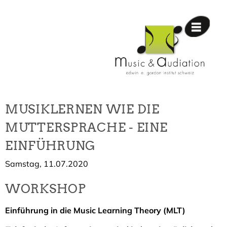
MUSIKLERNEN WIE DIE
MUTTERSPRACHE - EINE
EINFÜHRUNG
Samstag, 11.07.2020
WORKSHOP
Einführung in die Music Learning Theory (MLT)