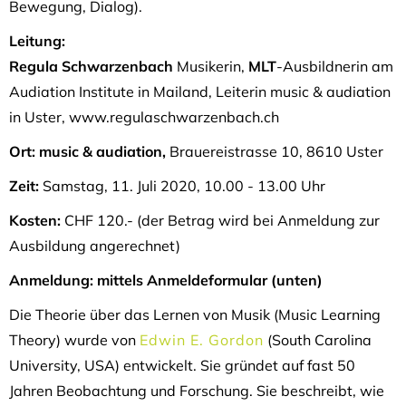
Bewegung, Dialog).
Leitung:
Regula Schwarzenbach
Musikerin,
MLT
-Ausbildnerin am
Audiation Institute in Mailand, Leiterin music & audiation
in Uster, www.regulaschwarzenbach.ch
Ort: music & audiation,
Brauereistrasse 10, 8610 Uster
Zeit:
Samstag, 11. Juli 2020, 10.00 - 13.00 Uhr
Kosten:
CHF 120.- (der Betrag wird bei Anmeldung zur
Ausbildung angerechnet)
Anmeldung:
mittels Anmeldeformular (unten)
Die Theorie über das Lernen von Musik (Music Learning
Theory) wurde von
Edwin E. Gordon
(South Carolina
University, USA) entwickelt. Sie gründet auf fast 50
Jahren Beobachtung und Forschung. Sie beschreibt, wie